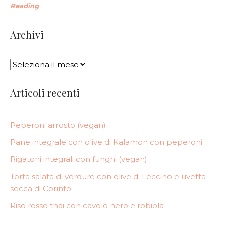
Reading
Archivi
ARCHIVI
Articoli recenti
Peperoni arrosto (vegan)
Pane integrale con olive di Kalamon con peperoni
Rigatoni integrali con funghi (vegan)
Torta salata di verdure con olive di Leccino e uvetta
secca di Corinto
Riso rosso thai con cavolo nero e robiola