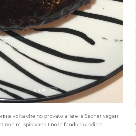
 prima volta che ho provato a fare la Sacher vegan
et non mi ispiravano fino in fondo quindi ho