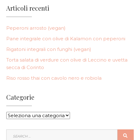
Articoli recenti
Peperoni arrosto (vegan)
Pane integrale con olive di Kalamon con peperoni
Rigatoni integrali con funghi (vegan)
Torta salata di verdure con olive di Leccino e uvetta
secca di Corinto
Riso rosso thai con cavolo nero e robiola
Categorie
CATEGORIE
SEARCH
SEA