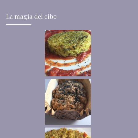
La magia del cibo