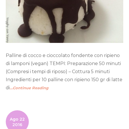
Palline di cocco e cioccolato fondente con ripieno
di lamponi (vegan) TEMPI: Preparazione 50 minuti
(Compresi i tempi di riposo) – Cottura 5 minuti
Ingredienti per 10 palline con ripieno 150 gr di latte
di
…Continue Reading
Ago 22
2016