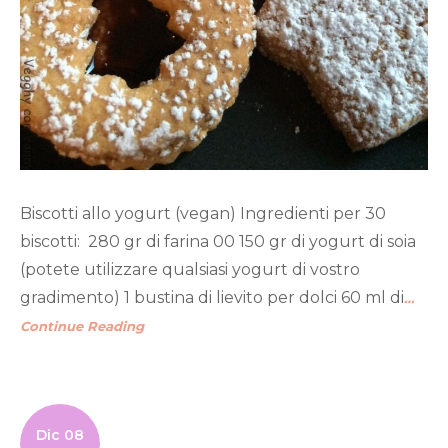
Biscotti allo yogurt (vegan) Ingredienti per 30
biscotti: 280 gr di farina 00 150 gr di yogurt di soia
(potete utilizzare qualsiasi yogurt di vostro
gradimento) 1 bustina di lievito per dolci 60 ml di
…
Continue Reading
Dic 08