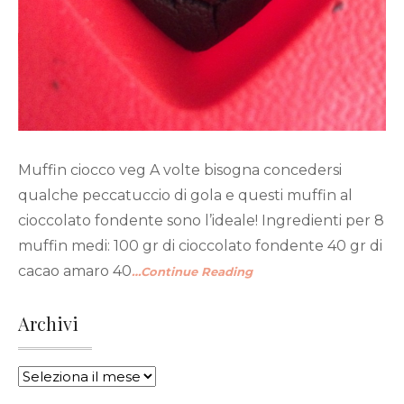
Muffin ciocco veg A volte bisogna concedersi
qualche peccatuccio di gola e questi muffin al
cioccolato fondente sono l’ideale! Ingredienti per 8
muffin medi: 100 gr di cioccolato fondente 40 gr di
cacao amaro 40
…Continue Reading
Archivi
ARCHIVI