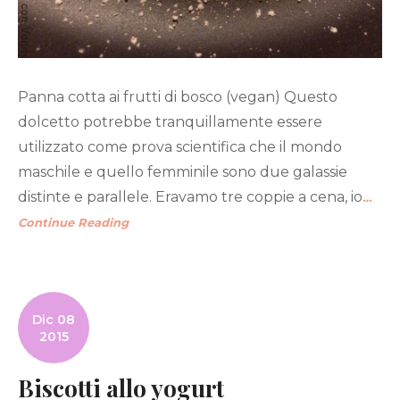
Panna cotta ai frutti di bosco (vegan) Questo
dolcetto potrebbe tranquillamente essere
utilizzato come prova scientifica che il mondo
maschile e quello femminile sono due galassie
distinte e parallele. Eravamo tre coppie a cena, io
…
Continue Reading
Dic 08
2015
Biscotti allo yogurt