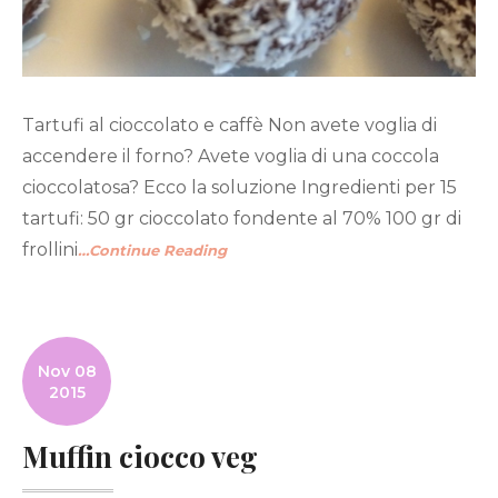
Tartufi al cioccolato e caffè Non avete voglia di
accendere il forno? Avete voglia di una coccola
cioccolatosa? Ecco la soluzione Ingredienti per 15
tartufi: 50 gr cioccolato fondente al 70% 100 gr di
frollini
…Continue Reading
Nov 08
2015
Muffin ciocco veg