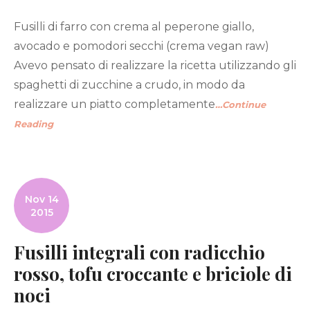
Fusilli di farro con crema al peperone giallo,
avocado e pomodori secchi (crema vegan raw)
Avevo pensato di realizzare la ricetta utilizzando gli
spaghetti di zucchine a crudo, in modo da
realizzare un piatto completamente
…Continue
Reading
Nov 14
2015
Fusilli integrali con radicchio
rosso, tofu croccante e briciole di
noci