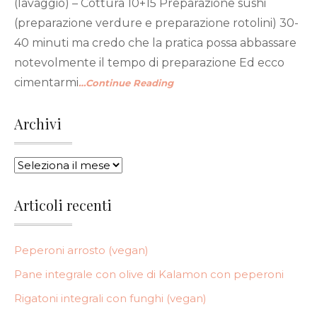
(lavaggio) – Cottura 10+15 Preparazione sushi
(preparazione verdure e preparazione rotolini) 30-
40 minuti ma credo che la pratica possa abbassare
notevolmente il tempo di preparazione Ed ecco
cimentarmi
…Continue Reading
Archivi
ARCHIVI
Articoli recenti
Peperoni arrosto (vegan)
Pane integrale con olive di Kalamon con peperoni
Rigatoni integrali con funghi (vegan)