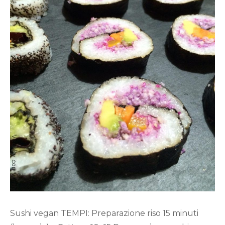
Sushi vegan TEMPI: Preparazione riso 15 minuti