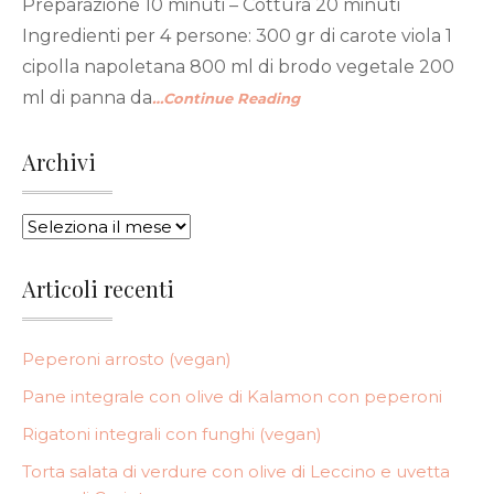
Preparazione 10 minuti – Cottura 20 minuti
Ingredienti per 4 persone: 300 gr di carote viola 1
cipolla napoletana 800 ml di brodo vegetale 200
ml di panna da
…Continue Reading
Archivi
ARCHIVI
Articoli recenti
Peperoni arrosto (vegan)
Pane integrale con olive di Kalamon con peperoni
Rigatoni integrali con funghi (vegan)
Torta salata di verdure con olive di Leccino e uvetta