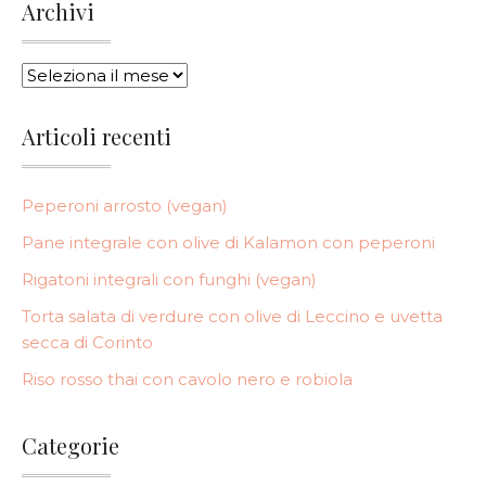
Archivi
ARCHIVI
Articoli recenti
Peperoni arrosto (vegan)
Pane integrale con olive di Kalamon con peperoni
Rigatoni integrali con funghi (vegan)
Torta salata di verdure con olive di Leccino e uvetta
secca di Corinto
Riso rosso thai con cavolo nero e robiola
Categorie