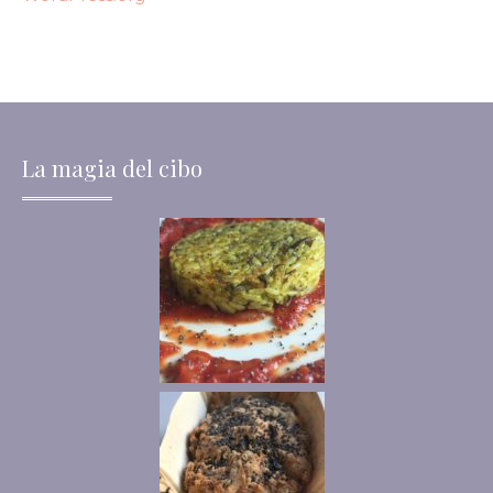
La magia del cibo