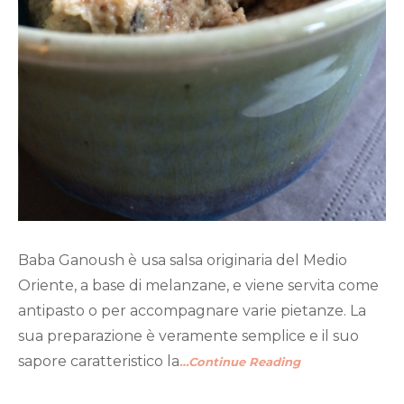
Baba Ganoush è usa salsa originaria del Medio
Oriente, a base di melanzane, e viene servita come
antipasto o per accompagnare varie pietanze. La
sua preparazione è veramente semplice e il suo
sapore caratteristico la
…Continue Reading