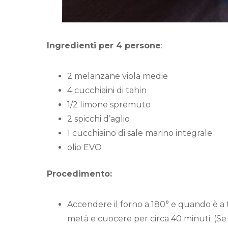
Ingredienti per 4 persone
:
2 melanzane viola medie
4 cucchiaini di tahin
1/2 limone spremuto
2 spicchi d’aglio
1 cucchiaino di sale marino integrale
olio EVO
Procedimento:
Accendere il forno a 180° e quando è a
metà e cuocere per circa 40 minuti. (Se