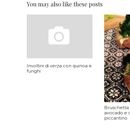
You may also like these posts
Involtini di verza con quinoa e
funghi
Bruschetta
avocado e c
piccantino