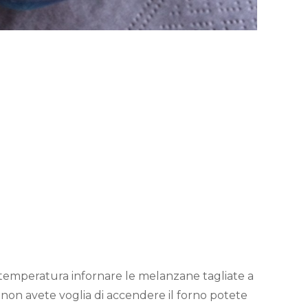
 temperatura infornare le melanzane tagliate a
 non avete voglia di accendere il forno potete