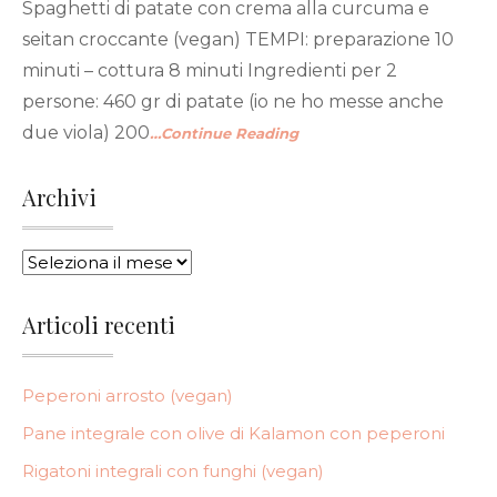
Spaghetti di patate con crema alla curcuma e
seitan croccante (vegan) TEMPI: preparazione 10
minuti – cottura 8 minuti Ingredienti per 2
persone: 460 gr di patate (io ne ho messe anche
due viola) 200
…Continue Reading
Archivi
ARCHIVI
Articoli recenti
Peperoni arrosto (vegan)
Pane integrale con olive di Kalamon con peperoni
Rigatoni integrali con funghi (vegan)