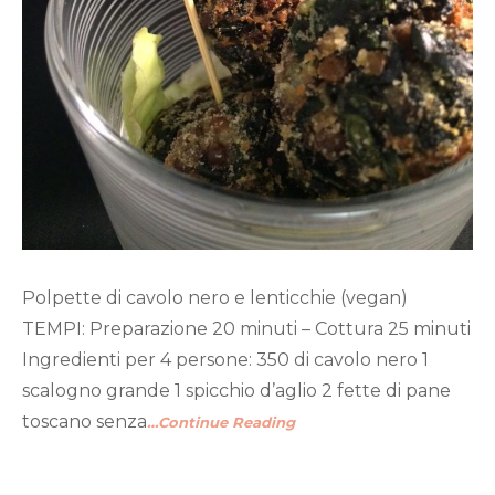
Polpette di cavolo nero e lenticchie (vegan)
TEMPI: Preparazione 20 minuti – Cottura 25 minuti
Ingredienti per 4 persone: 350 di cavolo nero 1
scalogno grande 1 spicchio d’aglio 2 fette di pane
toscano senza
…Continue Reading