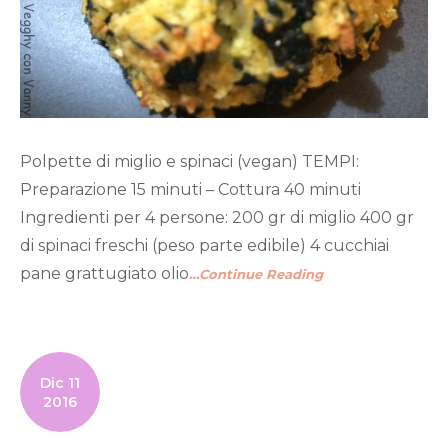
Polpette di miglio e spinaci (vegan) TEMPI:
Preparazione 15 minuti – Cottura 40 minuti
Ingredienti per 4 persone: 200 gr di miglio 400 gr
di spinaci freschi (peso parte edibile) 4 cucchiai
pane grattugiato olio
…Continue Reading
Dic 11
2016