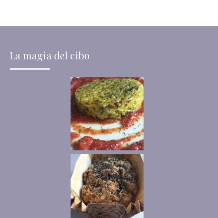
La magia del cibo