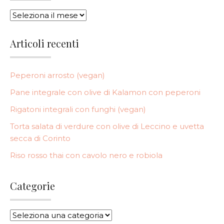
ARCHIVI
Articoli recenti
Peperoni arrosto (vegan)
Pane integrale con olive di Kalamon con peperoni
Rigatoni integrali con funghi (vegan)
Torta salata di verdure con olive di Leccino e uvetta
secca di Corinto
Riso rosso thai con cavolo nero e robiola
Categorie
CATEGORIE