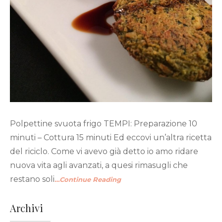
Polpettine svuota frigo TEMPI: Preparazione 10
minuti – Cottura 15 minuti Ed eccovi un’altra ricetta
del riciclo. Come vi avevo già detto io amo ridare
nuova vita agli avanzati, a quesi rimasugli che
restano soli
…Continue Reading
Archivi