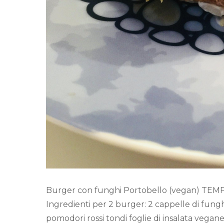
Burger con funghi Portobello (vegan) TEMPI:
Ingredienti per 2 burger: 2 cappelle di fung
pomodori rossi tondi foglie di insalata vegan