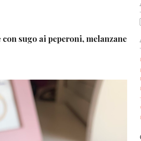
e con sugo ai peperoni, melanzane