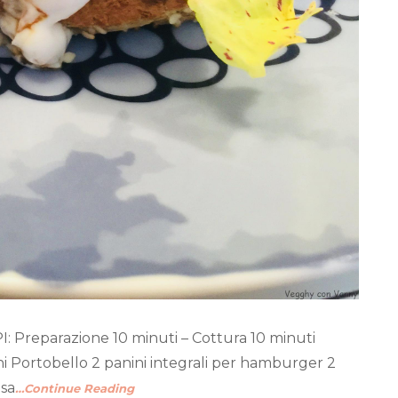
 Preparazione 10 minuti – Cottura 10 minuti
hi Portobello 2 panini integrali per hamburger 2
esa
…Continue Reading