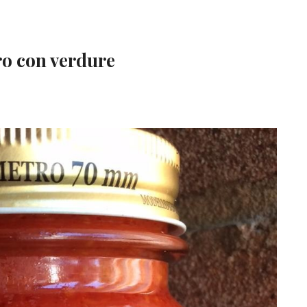
o con verdure