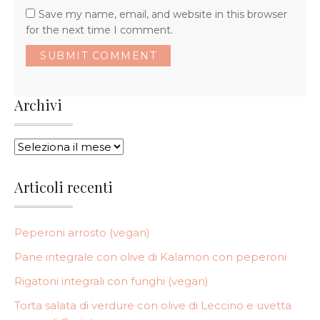
Save my name, email, and website in this browser
for the next time I comment.
Archivi
ARCHIVI
Articoli recenti
Peperoni arrosto (vegan)
Pane integrale con olive di Kalamon con peperoni
Rigatoni integrali con funghi (vegan)
Torta salata di verdure con olive di Leccino e uvetta