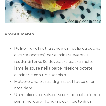
Procedimento
Pulire i funghi utilizzando un foglio da cucina
di carta (scottex) per eliminare eventuali
residui di terra. Se dovessero esserci molte
lamelle scure nella parte inferiore potete
eliminarle con un cucchiaio
Mettere una piastra di ghisa sul fuoco e far
riscaldare
Unire olio evo e salsa di soia in un piatto fondo
poi immergervi i funghi e con l’aiuto di un