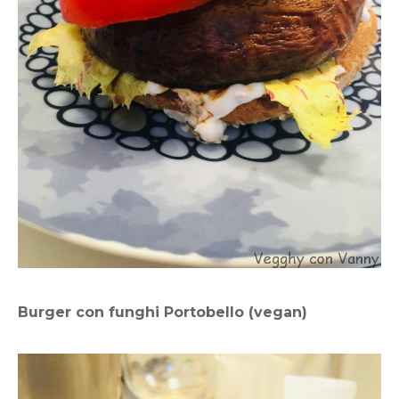
Burger con funghi Portobello (vegan)