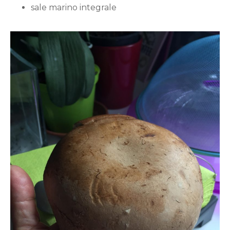
sale marino integrale