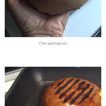
Che spettacolo