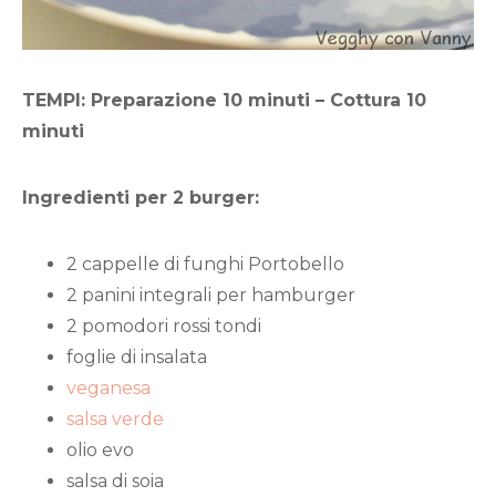
TEMPI: Preparazione 10 minuti – Cottura 10
minuti
Ingredienti per 2 burger:
2 cappelle di funghi Portobello
2 panini integrali per hamburger
2 pomodori rossi tondi
foglie di insalata
veganesa
salsa verde
olio evo
salsa di soia