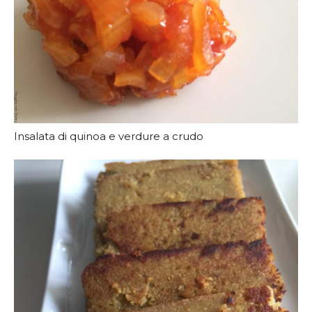
Insalata di quinoa e verdure a crudo