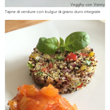
Tajine di verdure con bulgur di grano duro integrale