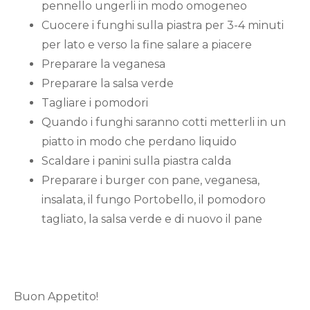
pennello ungerli in modo omogeneo
Cuocere i funghi sulla piastra per 3-4 minuti
per lato e verso la fine salare a piacere
Preparare la veganesa
Preparare la salsa verde
Tagliare i pomodori
Quando i funghi saranno cotti metterli in un
piatto in modo che perdano liquido
Scaldare i panini sulla piastra calda
Preparare i burger con pane, veganesa,
insalata, il fungo Portobello, il pomodoro
tagliato, la salsa verde e di nuovo il pane
Buon Appetito!