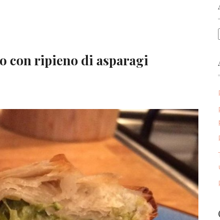
lo con ripieno di asparagi