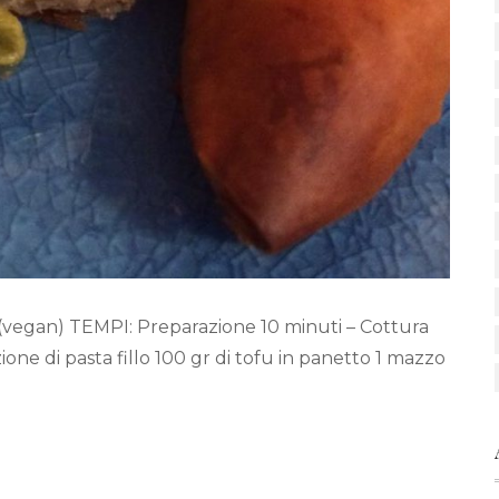
gi (vegan) TEMPI: Preparazione 10 minuti – Cottura
one di pasta fillo 100 gr di tofu in panetto 1 mazzo