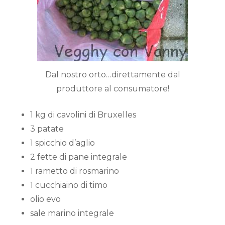
Dal nostro orto…direttamente dal
produttore al consumatore!
1 kg di cavolini di Bruxelles
3 patate
1 spicchio d’aglio
2 fette di pane integrale
1 rametto di rosmarino
1 cucchiaino di timo
olio evo
sale marino integrale