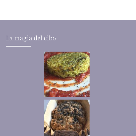
La magia del cibo