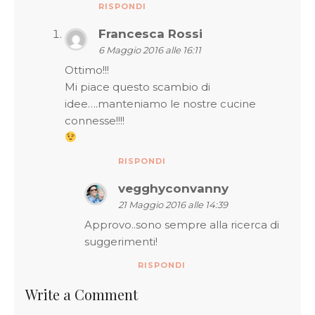
RISPONDI
Francesca Rossi
6 Maggio 2016 alle 16:11
Ottimo!!!
Mi piace questo scambio di
idee….manteniamo le nostre cucine
connesse!!!!
RISPONDI
vegghyconvanny
21 Maggio 2016 alle 14:39
Approvo..sono sempre alla ricerca di
suggerimenti!
RISPONDI
Write a Comment