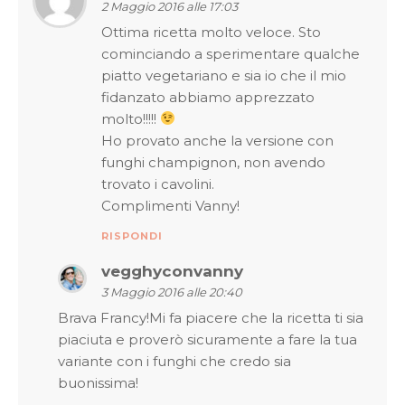
2 Maggio 2016 alle 17:03
Ottima ricetta molto veloce. Sto
cominciando a sperimentare qualche
piatto vegetariano e sia io che il mio
fidanzato abbiamo apprezzato
molto!!!!!
Ho provato anche la versione con
funghi champignon, non avendo
trovato i cavolini.
Complimenti Vanny!
RISPONDI
vegghyconvanny
3 Maggio 2016 alle 20:40
Brava Francy!Mi fa piacere che la ricetta ti sia
piaciuta e proverò sicuramente a fare la tua
variante con i funghi che credo sia
buonissima!