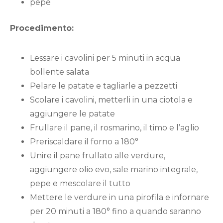
pepe
Procedimento:
Lessare i cavolini per 5 minuti in acqua
bollente salata
Pelare le patate e tagliarle a pezzetti
Scolare i cavolini, metterli in una ciotola e
aggiungere le patate
Frullare il pane, il rosmarino, il timo e l’aglio
Preriscaldare il forno a 180°
Unire il pane frullato alle verdure,
aggiungere olio evo, sale marino integrale,
pepe e mescolare il tutto
Mettere le verdure in una pirofila e infornare
per 20 minuti a 180° fino a quando saranno