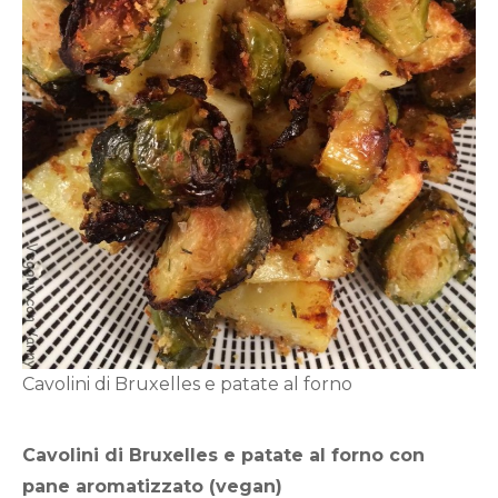
Cavolini di Bruxelles e patate al forno
Cavolini di Bruxelles e patate al forno con
pane aromatizzato (vegan)