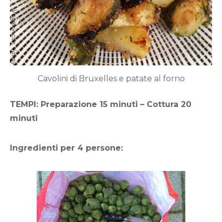
Cavolini di Bruxelles e patate al forno
TEMPI: Preparazione 15 minuti – Cottura 20
minuti
Ingredienti per 4 persone: