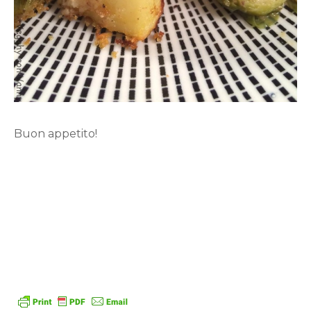
Buon appetito!