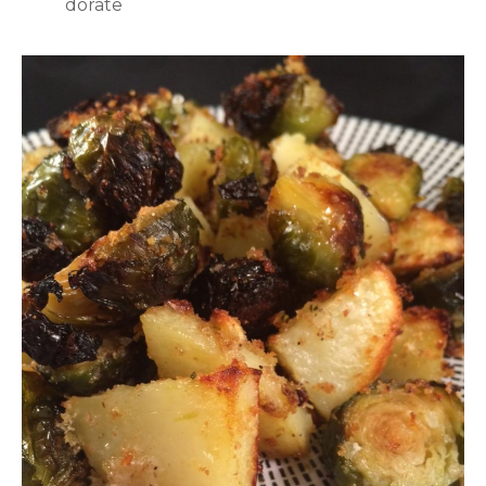
dorate