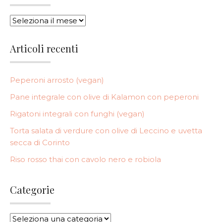
ARCHIVI
Articoli recenti
Peperoni arrosto (vegan)
Pane integrale con olive di Kalamon con peperoni
Rigatoni integrali con funghi (vegan)
Torta salata di verdure con olive di Leccino e uvetta
secca di Corinto
Riso rosso thai con cavolo nero e robiola
Categorie
CATEGORIE