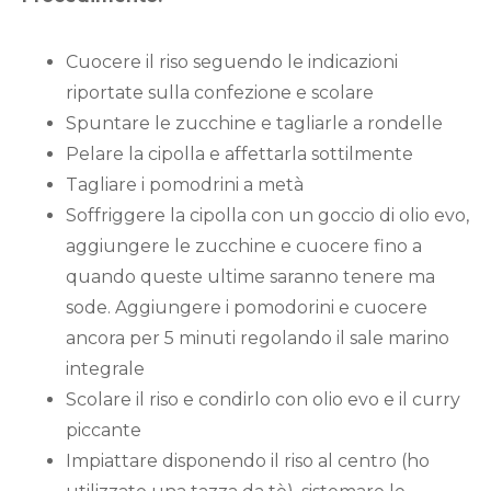
Cuocere il riso seguendo le indicazioni
riportate sulla confezione e scolare
Spuntare le zucchine e tagliarle a rondelle
Pelare la cipolla e affettarla sottilmente
Tagliare i pomodrini a metà
Soffriggere la cipolla con un goccio di olio evo,
aggiungere le zucchine e cuocere fino a
quando queste ultime saranno tenere ma
sode. Aggiungere i pomodorini e cuocere
ancora per 5 minuti regolando il sale marino
integrale
Scolare il riso e condirlo con olio evo e il curry
piccante
Impiattare disponendo il riso al centro (ho