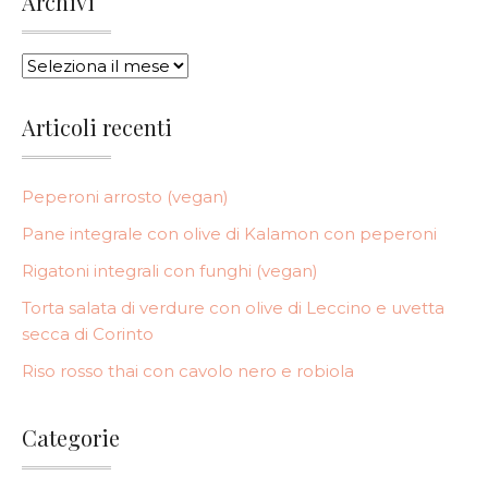
Archivi
ARCHIVI
Articoli recenti
Peperoni arrosto (vegan)
Pane integrale con olive di Kalamon con peperoni
Rigatoni integrali con funghi (vegan)
Torta salata di verdure con olive di Leccino e uvetta
secca di Corinto
Riso rosso thai con cavolo nero e robiola
Categorie