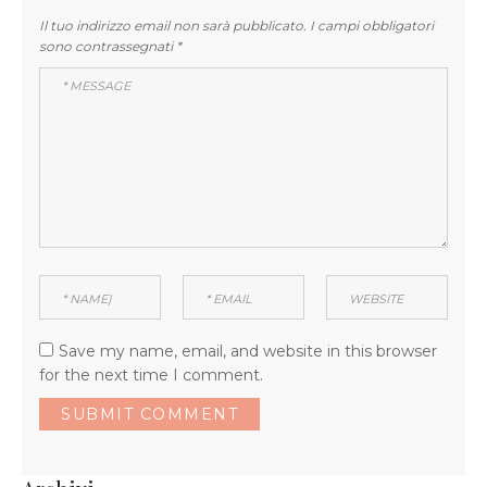
Il tuo indirizzo email non sarà pubblicato.
I campi obbligatori
sono contrassegnati
*
Save my name, email, and website in this browser
for the next time I comment.