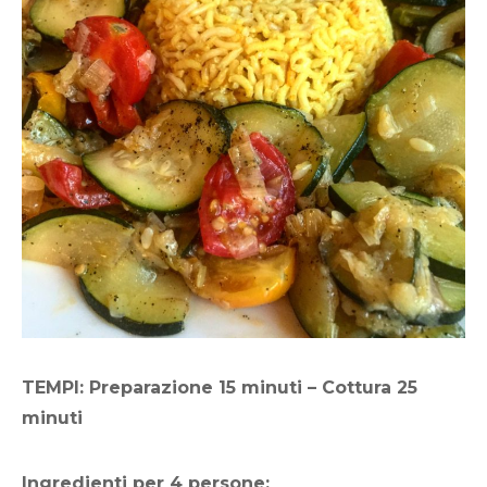
TEMPI: Preparazione 15 minuti – Cottura 25
minuti
Ingredienti per 4 persone: