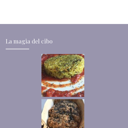
La magia del cibo