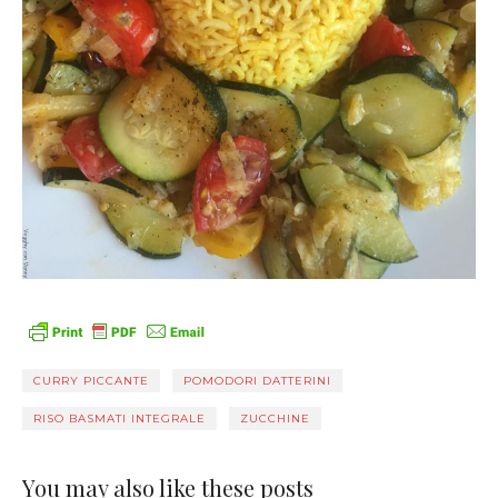
CURRY PICCANTE
POMODORI DATTERINI
RISO BASMATI INTEGRALE
ZUCCHINE
You may also like these posts