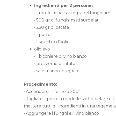
Ingredienti per 2 persone:
• 1 rotolo di pasta sfoglia rettangolare
• 500 gr di funghi misti surgelati
• 250 gr di patate
• 1 porro
• 1 spicchio d’aglio
olio evo
• 1 bicchiere di vino bianco
• prezzemolo tritato
• sale marino integrale
Procedimento:
• Accendere in forno a 200°
• Tagliare il porro a rondelle sottili, pelare e t
mettere tutti gli ingredienti in una tegame a
• Aggiungere i funghi e il vino bianco