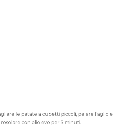
agliare le patate a cubetti piccoli, pelare l’aglio e
 rosolare con olio evo per 5 minuti.