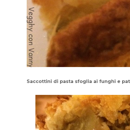
Saccottini di pasta sfoglia ai funghi e pa