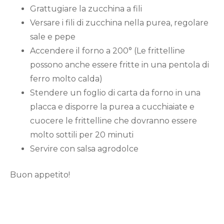
Grattugiare la zucchina a fili
Versare i fili di zucchina nella purea, regolare
sale e pepe
Accendere il forno a 200° (Le frittelline
possono anche essere fritte in una pentola di
ferro molto calda)
Stendere un foglio di carta da forno in una
placca e disporre la purea a cucchiaiate e
cuocere le frittelline che dovranno essere
molto sottili per 20 minuti
Servire con salsa agrodolce
Buon appetito!