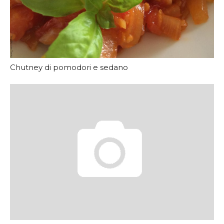
Chutney di pomodori e sedano