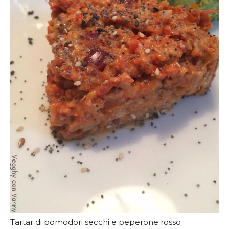
Tartar di pomodori secchi e peperone rosso