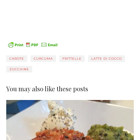
CAROTE
CURCUMA
FRITTELLE
LATTE DI COCCO
ZUCCHINE
You may also like these posts