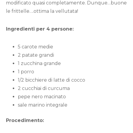
modificato quasi completamente. Dunque…buone
le frittelle….ottima la vellutata!
Ingredienti per 4 persone:
5 carote medie
2 patate grandi
1 zucchina grande
1 porro
1/2 bicchiere di latte di cocco
2 cucchiai di curcuma
pepe nero macinato
sale marino integrale
Procedimento: