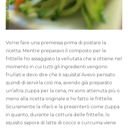
Vorrei fare una premessa prima di postare la
ricetta. Mentre preparavo il composto per le
frittelle ho assaggiato la vellutata che si ottiene nel
momento in cui tutti gli ingredienti vengono
frullati e devo dire che è squisita! Avevo pensato
quindi di servirla così ma, avendo già preparato
un’altra zuppa per la cena, mi sono attenuta più o
meno alla ricetta originale e ho fatto le frittelle.
Sicuramente la rifarò e la presenterò come zuppa
in quanto, durante la cottura delle frittelle, lo
squisito sapore di latte di cocco e curcuma viene