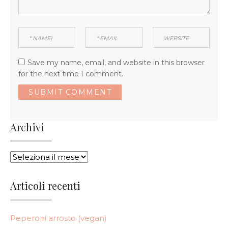
Save my name, email, and website in this browser
for the next time I comment.
Archivi
ARCHIVI
Articoli recenti
Peperoni arrosto (vegan)