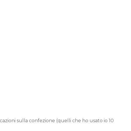
icazioni sulla confezione (quelli che ho usato io 10