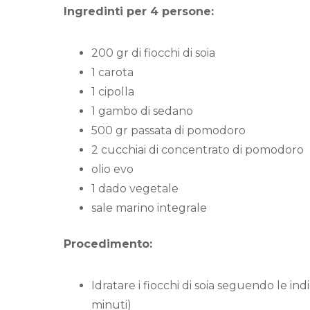
Ingredinti per 4 persone:
200 gr di fiocchi di soia
1 carota
1 cipolla
1 gambo di sedano
500 gr passata di pomodoro
2 cucchiai di concentrato di pomodoro
olio evo
1 dado vegetale
sale marino integrale
Procedimento:
Idratare i fiocchi di soia seguendo le ind
minuti)