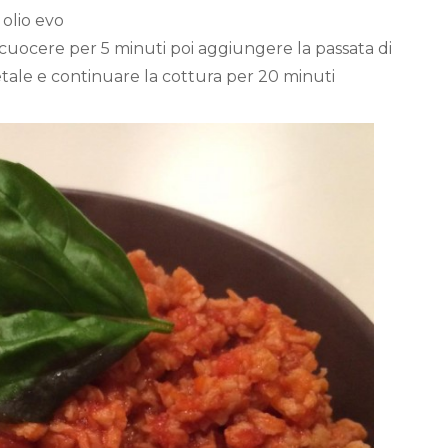
 olio evo
 e cuocere per 5 minuti poi aggiungere la passata di
tale e continuare la cottura per 20 minuti