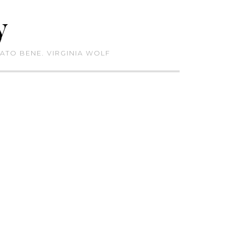
y
ATO BENE. VIRGINIA WOLF