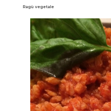
Ragù vegetale