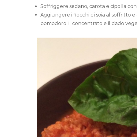
Soffriggere sedano, carota e cipolla con
Aggiungere i fiocchi di soia al soffritto
pomodoro, il concentrato e il dado vege