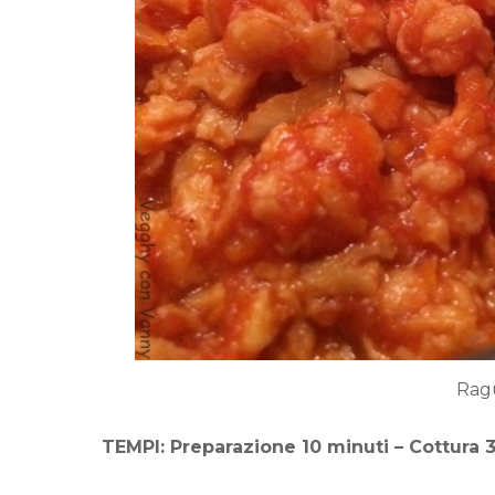
Rag
TEMPI: Preparazione 10 minuti – Cottura 