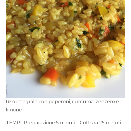
Riso integrale con peperoni, curcuma, zenzero e
limone
TEMPI: Preparazione 5 minuti – Cottura 25 minuti