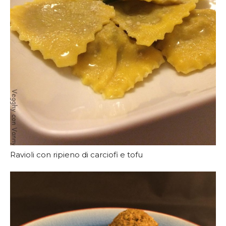
Ravioli con ripieno di carciofi e tofu