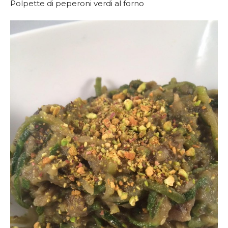
Polpette di peperoni verdi al forno