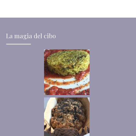
La magia del cibo