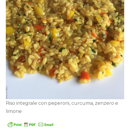
Riso integrale con peperoni, curcuma, zenzero e
limone