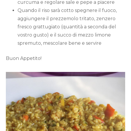
curcuma e regolare sale e pepe a piacere
Quando il riso sarà cotto spegnere il fuoco,
aggiungere il prezzemolo tritato, zenzero
fresco grattugiato (quantità a seconda del
vostro gusto) e il succo di mezzo limone
spremuto, mescolare bene e servire
Buon Appetito!