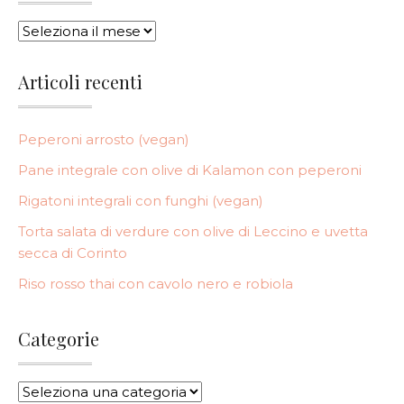
ARCHIVI
Articoli recenti
Peperoni arrosto (vegan)
Pane integrale con olive di Kalamon con peperoni
Rigatoni integrali con funghi (vegan)
Torta salata di verdure con olive di Leccino e uvetta
secca di Corinto
Riso rosso thai con cavolo nero e robiola
Categorie
CATEGORIE