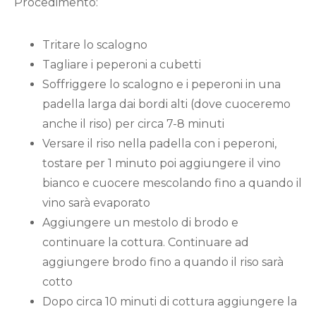
Procedimento:
Tritare lo scalogno
Tagliare i peperoni a cubetti
Soffriggere lo scalogno e i peperoni in una
padella larga dai bordi alti (dove cuoceremo
anche il riso) per circa 7-8 minuti
Versare il riso nella padella con i peperoni,
tostare per 1 minuto poi aggiungere il vino
bianco e cuocere mescolando fino a quando il
vino sarà evaporato
Aggiungere un mestolo di brodo e
continuare la cottura. Continuare ad
aggiungere brodo fino a quando il riso sarà
cotto
Dopo circa 10 minuti di cottura aggiungere la