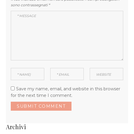
sono contrassegnati
*
Save my name, email, and website in this browser
for the next time I comment.
Archivi