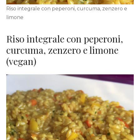
Riso integrale con peperoni, curcuma, zenzero e
limone
Riso integrale con peperoni,
curcuma, zenzero e limone
(vegan)