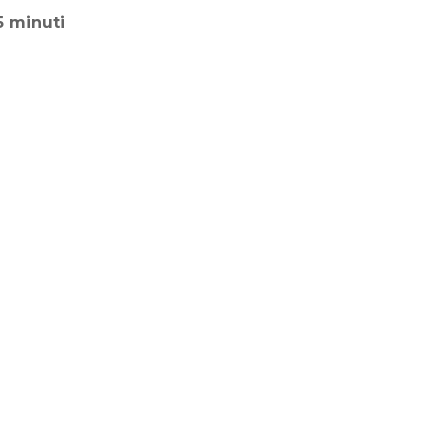
5 minuti