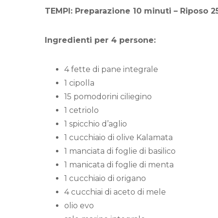
TEMPI: Preparazione 10 minuti – Riposo 2
Ingredienti per 4 persone:
4 fette di pane integrale
1 cipolla
15 pomodorini ciliegino
1 cetriolo
1 spicchio d’aglio
1 cucchiaio di olive Kalamata
1 manciata di foglie di basilico
1 manicata di foglie di menta
1 cucchiaio di origano
4 cucchiai di aceto di mele
olio evo