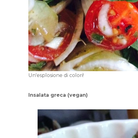
Un'esplosione di colori!
Insalata greca (vegan)