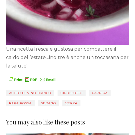
Una ricetta fresca e gustosa per combattere il
caldo dell’estate…inoltre è anche un toccasana per
la salute!
ACETO DI VINO BIANCO
CIPOLLOTTO
PAPRIKA
RAPA ROSSA
SEDANO
VERZA
You may also like these posts