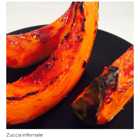
Zucca infernale