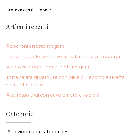
ARCHIVI
Articoli recenti
Peperoni arrosto (vegan)
Pane integrale con olive di Kalamon con peperoni
Rigatoni integrali con funghi (vegan)
Torta salata di verdure con olive di Leccino e uvetta
secca di Corinto
Riso rosso thai con cavolo nero e robiola
Categorie
CATEGORIE