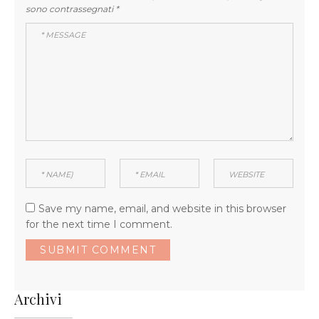
sono contrassegnati
*
Save my name, email, and website in this browser
for the next time I comment.
Archivi