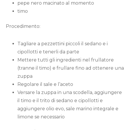
pepe nero macinato al momento
timo
Procedimento:
Tagliare a pezzettini piccoli il sedano e i
cipollotti e tenerli da parte
Mettere tutti gli ingredienti nel frullatore
(tranne il timo) e frullare fino ad ottenere una
zuppa
Regolare il sale e l’aceto
Versare la zuppa in una scodella, aggiungere
il timo e il trito di sedano e cipollotti e
aggiungere olio evo, sale marino integrale e
limone se necessario