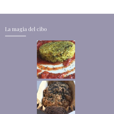
La magia del cibo